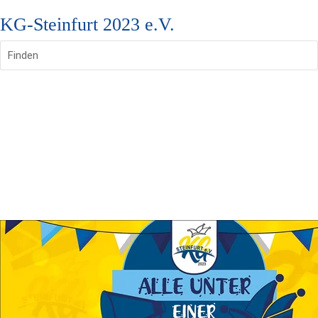
KG-Steinfurt 2023 e.V.
Finden