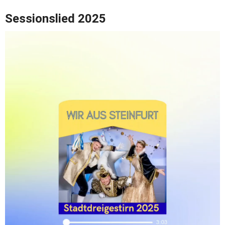
Sessionslied 2025 