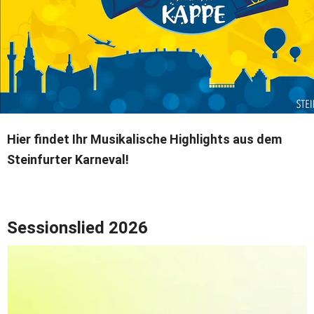
Hier findet Ihr Musikalische Highlights aus dem 
Steinfurter Karneval! 
Sessionslied 2026